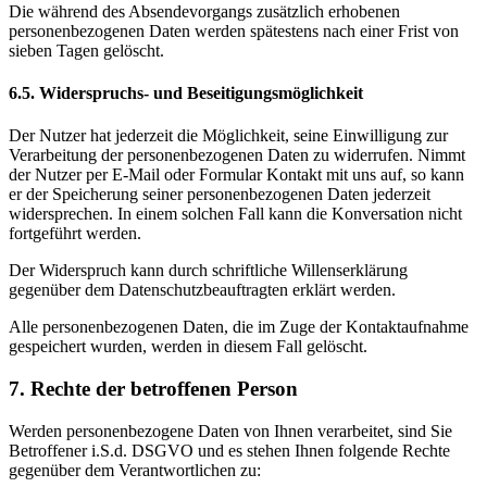
Die während des Absendevorgangs zusätzlich erhobenen
personenbezogenen Daten werden spätestens nach einer Frist von
sieben Tagen gelöscht.
6.5. Widerspruchs- und Beseitigungsmöglichkeit
Der Nutzer hat jederzeit die Möglichkeit, seine Einwilligung zur
Verarbeitung der personenbezogenen Daten zu widerrufen. Nimmt
der Nutzer per E-Mail oder Formular Kontakt mit uns auf, so kann
er der Speicherung seiner personenbezogenen Daten jederzeit
widersprechen. In einem solchen Fall kann die Konversation nicht
fortgeführt werden.
Der Widerspruch kann durch schriftliche Willenserklärung
gegenüber dem Datenschutzbeauftragten erklärt werden.
Alle personenbezogenen Daten, die im Zuge der Kontaktaufnahme
gespeichert wurden, werden in diesem Fall gelöscht.
7. Rechte der betroffenen Person
Werden personenbezogene Daten von Ihnen verarbeitet, sind Sie
Betroffener i.S.d. DSGVO und es stehen Ihnen folgende Rechte
gegenüber dem Verantwortlichen zu: