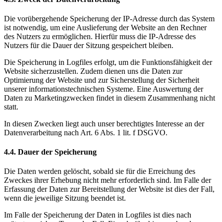
Die vorübergehende Speicherung der IP-Adresse durch das System
ist notwendig, um eine Auslieferung der Website an den Rechner
des Nutzers zu ermöglichen. Hierfür muss die IP-Adresse des
Nutzers für die Dauer der Sitzung gespeichert bleiben.
Die Speicherung in Logfiles erfolgt, um die Funktionsfähigkeit der
Website sicherzustellen. Zudem dienen uns die Daten zur
Optimierung der Website und zur Sicherstellung der Sicherheit
unserer informationstechnischen Systeme. Eine Auswertung der
Daten zu Marketingzwecken findet in diesem Zusammenhang nicht
statt.
In diesen Zwecken liegt auch unser berechtigtes Interesse an der
Datenverarbeitung nach Art. 6 Abs. 1 lit. f DSGVO.
4.4. Dauer der Speicherung
Die Daten werden gelöscht, sobald sie für die Erreichung des
Zweckes ihrer Erhebung nicht mehr erforderlich sind. Im Falle der
Erfassung der Daten zur Bereitstellung der Website ist dies der Fall,
wenn die jeweilige Sitzung beendet ist.
Im Falle der Speicherung der Daten in Logfiles ist dies nach