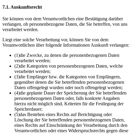
7.1. Auskunftsrecht
Sie können von dem Verantwortlichen eine Bestätigung darüber
verlangen, ob personenbezogene Daten, die Sie betreffen, von uns
verarbeitet werden.
Liegt eine solche Verarbeitung vor, können Sie von dem
Verantwortlichen über folgende Informationen Auskunft verlangen:
(1)
die Zwecke, zu denen die personenbezogenen Daten
verarbeitet werden;
(2)
die Kategorien von personenbezogenen Daten, welche
verarbeitet werden;
(3)
die Empfänger bzw. die Kategorien von Empfängern,
gegenüber denen die Sie betreffenden personenbezogenen
Daten offengelegt wurden oder noch offengelegt werden;
(4)
die geplante Dauer der Speicherung der Sie betreffenden
personenbezogenen Daten oder, falls konkrete Angaben
hierzu nicht möglich sind, Kriterien für die Festlegung der
Speicherdauer;
(5)
das Bestehen eines Rechts auf Berichtigung oder
Löschung der Sie betreffenden personenbezogenen Daten,
eines Rechts auf Einschränkung der Verarbeitung durch den
Verantwortlichen oder eines Widerspruchsrechts gegen diese