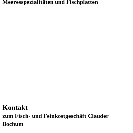
Meeresspezialitäten und Fischplatten
Kontakt
zum Fisch- und Feinkostgeschäft Clauder
Bochum