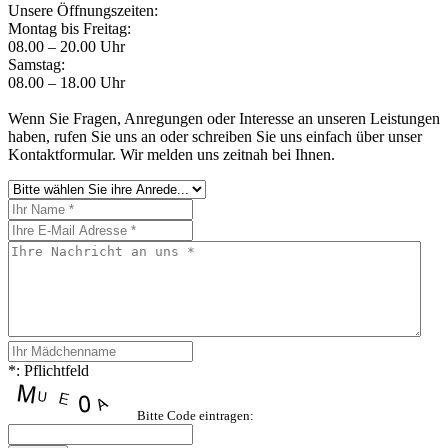
Unsere Öffnungszeiten:
Montag bis Freitag:
08.00 – 20.00 Uhr
Samstag:
08.00 – 18.00 Uhr
Wenn Sie Fragen, Anregungen oder Interesse an unseren Leistungen
haben, rufen Sie uns an oder schreiben Sie uns einfach über unser
Kontaktformular. Wir melden uns zeitnah bei Ihnen.
*: Pflichtfeld
Bitte Code eintragen: