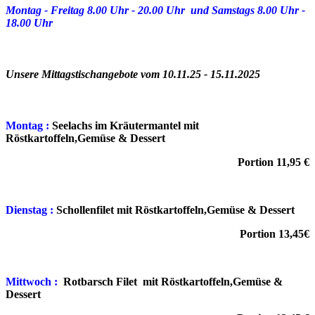
Montag - Freitag 8.00 Uhr - 20.00 Uhr und Samstags 8.00 Uhr -
18.00 Uhr
Unsere Mittagstischangebote vom 10.11.25 - 15.11.2025
Montag :
Seelachs im Kräutermantel mit
Röstkartoffeln,Gemüse & Dessert
Portion 11,95 €
Dienstag :
Schollenfilet mit Röstkartoffeln,Gemüse
& Dessert
Portion 13,45€
Mittwoch :
Rotbarsch Filet mit Röstkartoffeln,Gemüse &
Dessert