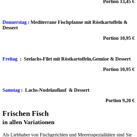
Portion 13,45 €
Donnerstag :
Mediterrane Fischpfanne mit Röstkartoffeln
&
Dessert
Portion 10,95 €
Freitag
:
Seelachs-Filet mit Röstkartoffeln,Gemüse & Dessert
Portion 10,95 €
Samstag :
Lachs-Nudelauflauf
&
Dessert
Portion 9,20 €
Frischen Fisch
in allen Variationen
Als Liebhaber von Fischgerichten und Meeresspezialitäten sind Sie