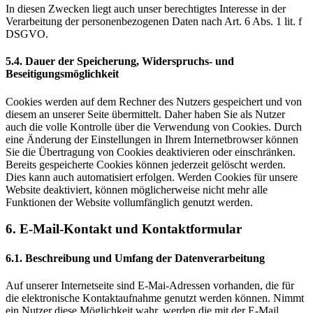
In diesen Zwecken liegt auch unser berechtigtes Interesse in der
Verarbeitung der personenbezogenen Daten nach Art. 6 Abs. 1 lit. f
DSGVO.
5.4. Dauer der Speicherung, Widerspruchs- und
Beseitigungsmöglichkeit
Cookies werden auf dem Rechner des Nutzers gespeichert und von
diesem an unserer Seite übermittelt. Daher haben Sie als Nutzer
auch die volle Kontrolle über die Verwendung von Cookies. Durch
eine Änderung der Einstellungen in Ihrem Internetbrowser können
Sie die Übertragung von Cookies deaktivieren oder einschränken.
Bereits gespeicherte Cookies können jederzeit gelöscht werden.
Dies kann auch automatisiert erfolgen. Werden Cookies für unsere
Website deaktiviert, können möglicherweise nicht mehr alle
Funktionen der Website vollumfänglich genutzt werden.
6. E-Mail-Kontakt und Kontaktformular
6.1. Beschreibung und Umfang der Datenverarbeitung
Auf unserer Internetseite sind E-Mai-Adressen vorhanden, die für
die elektronische Kontaktaufnahme genutzt werden können. Nimmt
ein Nutzer diese Möglichkeit wahr, werden die mit der E-Mail