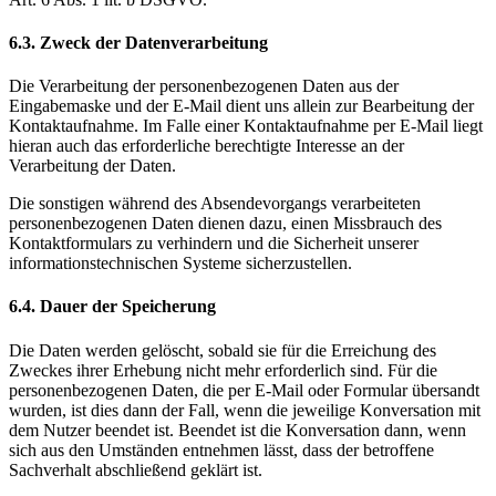
6.3. Zweck der Datenverarbeitung
Die Verarbeitung der personenbezogenen Daten aus der
Eingabemaske und der E-Mail dient uns allein zur Bearbeitung der
Kontaktaufnahme. Im Falle einer Kontaktaufnahme per E-Mail liegt
hieran auch das erforderliche berechtigte Interesse an der
Verarbeitung der Daten.
Die sonstigen während des Absendevorgangs verarbeiteten
personenbezogenen Daten dienen dazu, einen Missbrauch des
Kontaktformulars zu verhindern und die Sicherheit unserer
informationstechnischen Systeme sicherzustellen.
6.4. Dauer der Speicherung
Die Daten werden gelöscht, sobald sie für die Erreichung des
Zweckes ihrer Erhebung nicht mehr erforderlich sind. Für die
personenbezogenen Daten, die per E-Mail oder Formular übersandt
wurden, ist dies dann der Fall, wenn die jeweilige Konversation mit
dem Nutzer beendet ist. Beendet ist die Konversation dann, wenn
sich aus den Umständen entnehmen lässt, dass der betroffene
Sachverhalt abschließend geklärt ist.