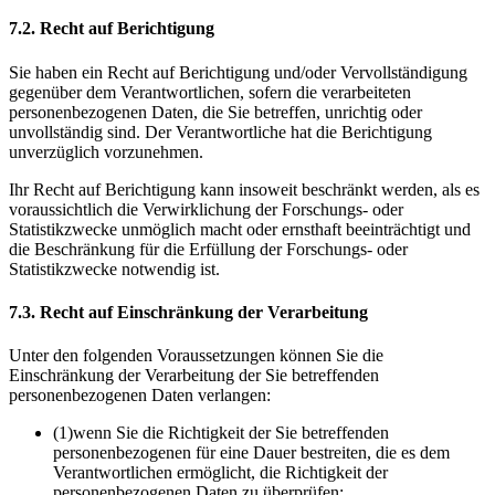
7.2. Recht auf Berichtigung
Sie haben ein Recht auf Berichtigung und/oder Vervollständigung
gegenüber dem Verantwortlichen, sofern die verarbeiteten
personenbezogenen Daten, die Sie betreffen, unrichtig oder
unvollständig sind. Der Verantwortliche hat die Berichtigung
unverzüglich vorzunehmen.
Ihr Recht auf Berichtigung kann insoweit beschränkt werden, als es
voraussichtlich die Verwirklichung der Forschungs- oder
Statistikzwecke unmöglich macht oder ernsthaft beeinträchtigt und
die Beschränkung für die Erfüllung der Forschungs- oder
Statistikzwecke notwendig ist.
7.3. Recht auf Einschränkung der Verarbeitung
Unter den folgenden Voraussetzungen können Sie die
Einschränkung der Verarbeitung der Sie betreffenden
personenbezogenen Daten verlangen:
(1)
wenn Sie die Richtigkeit der Sie betreffenden
personenbezogenen für eine Dauer bestreiten, die es dem
Verantwortlichen ermöglicht, die Richtigkeit der
personenbezogenen Daten zu überprüfen;