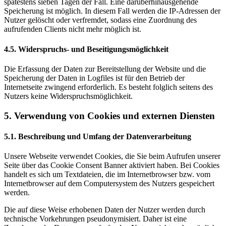
spätestens sieben Tagen der Fall. Eine darüberhinausgehende
Speicherung ist möglich. In diesem Fall werden die IP-Adressen der
Nutzer gelöscht oder verfremdet, sodass eine Zuordnung des
aufrufenden Clients nicht mehr möglich ist.
4.5. Widerspruchs- und Beseitigungsmöglichkeit
Die Erfassung der Daten zur Bereitstellung der Website und die
Speicherung der Daten in Logfiles ist für den Betrieb der
Internetseite zwingend erforderlich. Es besteht folglich seitens des
Nutzers keine Widerspruchsmöglichkeit.
5. Verwendung von Cookies und externen Diensten
5.1. Beschreibung und Umfang der Datenverarbeitung
Unsere Webseite verwendet Cookies, die Sie beim Aufrufen unserer
Seite über das Cookie Consent Banner aktiviert haben. Bei Cookies
handelt es sich um Textdateien, die im Internetbrowser bzw. vom
Internetbrowser auf dem Computersystem des Nutzers gespeichert
werden.
Die auf diese Weise erhobenen Daten der Nutzer werden durch
technische Vorkehrungen pseudonymisiert. Daher ist eine