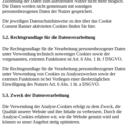
Zuordnung der Daten zum aufrufenden Nutzer nicht mehr möglich.
Die Daten werden nicht gemeinsam mit sonstigen
personenbezogenen Daten der Nutzer gespeichert.
Die jeweiligen Datenschutzhinweise zu den über das Cookie
Consent Banner aktivierten Cookies finden Sie
hier
.
5.2. Rechtsgrundlage für die Datenverarbeitung
Die Rechtsgrundlage für die Verarbeitung personenbezogener Daten
unter Verwendung technisch notweniger Cookies sowie der
vorgenannten, externen Funktionen ist Art. 6 Abs. 1 lit. f DSGVO.
Die Rechtsgrundlage für die Verarbeitung personenbezogener Daten
unter Verwendung von Cookies zu Analysezwecken sowie der
externen Funktionen ist bei Vorliegen einer diesbezüglichen
Einwilligung des Nutzers Art. 6 Abs. 1 lit. a DSGVO.
5.3. Zweck der Datenverarbeitung
Die Verwendung der Analyse-Cookies erfolgt zu dem Zweck, die
Qualität unserer Website und ihre Inhalte zu verbessern. Durch die
Analyse-Cookies erfahren wir, wie die Website genutzt wird und
können so unser Angebot stetig optimieren.