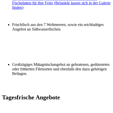
Fischplatten für ihre Feier (Beispiele lassen sich in der Galerie
finden)
Frischfisch aus den 7 Weltmeeren, sowie ein reichhaltiges
Angebot an Süßwasserfischen.
Großzügiges Mittagstischangebot an gebratenen, gedünsteten
oder frittierten Filetsorten und ebenfalls den dazu gehörigen
Beilagen.
Tagesfrische Angebote