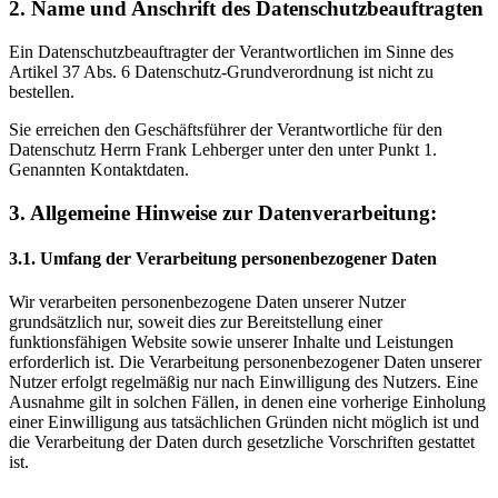
2. Name und Anschrift des Datenschutzbeauftragten
Ein Datenschutzbeauftragter der Verantwortlichen im Sinne des
Artikel 37 Abs. 6 Datenschutz-Grundverordnung ist nicht zu
bestellen.
Sie erreichen den Geschäftsführer der Verantwortliche für den
Datenschutz Herrn Frank Lehberger unter den unter Punkt 1.
Genannten Kontaktdaten.
3. Allgemeine Hinweise zur Datenverarbeitung:
3.1. Umfang der Verarbeitung personenbezogener Daten
Wir verarbeiten personenbezogene Daten unserer Nutzer
grundsätzlich nur, soweit dies zur Bereitstellung einer
funktionsfähigen Website sowie unserer Inhalte und Leistungen
erforderlich ist. Die Verarbeitung personenbezogener Daten unserer
Nutzer erfolgt regelmäßig nur nach Einwilligung des Nutzers. Eine
Ausnahme gilt in solchen Fällen, in denen eine vorherige Einholung
einer Einwilligung aus tatsächlichen Gründen nicht möglich ist und
die Verarbeitung der Daten durch gesetzliche Vorschriften gestattet
ist.