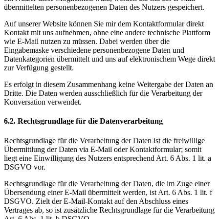
übermittelten personenbezogenen Daten des Nutzers gespeichert.
Auf unserer Website können Sie mir dem Kontaktformular direkt
Kontakt mit uns aufnehmen, ohne eine andere technische Plattform
wie E-Mail nutzen zu müssen. Dabei werden über die
Eingabemaske verschiedene personenbezogene Daten und
Datenkategorien übermittelt und uns auf elektronischem Wege direkt
zur Verfügung gestellt.
Es erfolgt in diesem Zusammenhang keine Weitergabe der Daten an
Dritte. Die Daten werden ausschließlich für die Verarbeitung der
Konversation verwendet.
6.2. Rechtsgrundlage für die Datenverarbeitung
Rechtsgrundlage für die Verarbeitung der Daten ist die freiwillige
Übermittlung der Daten via E-Mail oder Kontaktformular; somit
liegt eine Einwilligung des Nutzers entsprechend Art. 6 Abs. 1 lit. a
DSGVO vor.
Rechtsgrundlage für die Verarbeitung der Daten, die im Zuge einer
Übersendung einer E-Mail übermittelt werden, ist Art. 6 Abs. 1 lit. f
DSGVO. Zielt der E-Mail-Kontakt auf den Abschluss eines
Vertrages ab, so ist zusätzliche Rechtsgrundlage für die Verarbeitung
Art. 6 Abs. 1 lit. b DSGVO.