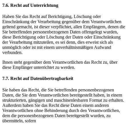
7.6. Recht auf Unterrichtung
Haben Sie das Recht auf Berichtigung, Löschung oder
Einschränkung der Verarbeitung gegenüber dem Verantwortlichen
geltend gemacht, ist dieser verpflichtet, allen Empfängern, denen die
Sie betreffenden personenbezogenen Daten offengelegt wurden,
diese Berichtigung oder Löschung der Daten oder Einschränkung
der Verarbeitung mitzuteilen, es sei denn, dies erweist sich als
unmöglich oder ist mit einem unverhältnismäßigen Aufwand
verbunden.
Ihnen steht gegenüber dem Verantwortlichen das Recht zu, über
diese Empfänger unterrichtet zu werden.
7.7. Recht auf Datenübertragbarkeit
Sie haben das Recht, die Sie betreffenden personenbezogenen
Daten, die Sie dem Verantwortlichen bereitgestellt haben, in einem
strukturierten, gängigen und maschinenlesbaren Format zu erhalten.
Außerdem haben Sie das Recht diese Daten einem anderen
Verantwortlichen ohne Behinderung durch den Verantwortlichen,
dem die personenbezogenen Daten bereitgestellt wurden, zu
übermitteln, sofern