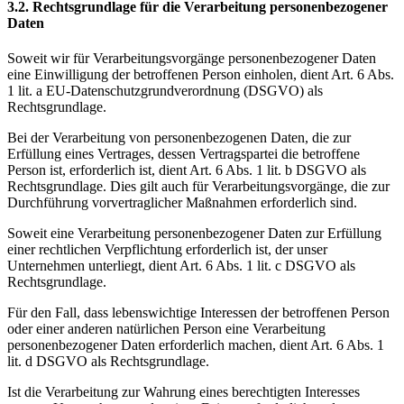
3.2. Rechtsgrundlage für die Verarbeitung personenbezogener
Daten
Soweit wir für Verarbeitungsvorgänge personenbezogener Daten
eine Einwilligung der betroffenen Person einholen, dient Art. 6 Abs.
1 lit. a EU-Datenschutzgrundverordnung (DSGVO) als
Rechtsgrundlage.
Bei der Verarbeitung von personenbezogenen Daten, die zur
Erfüllung eines Vertrages, dessen Vertragspartei die betroffene
Person ist, erforderlich ist, dient Art. 6 Abs. 1 lit. b DSGVO als
Rechtsgrundlage. Dies gilt auch für Verarbeitungsvorgänge, die zur
Durchführung vorvertraglicher Maßnahmen erforderlich sind.
Soweit eine Verarbeitung personenbezogener Daten zur Erfüllung
einer rechtlichen Verpflichtung erforderlich ist, der unser
Unternehmen unterliegt, dient Art. 6 Abs. 1 lit. c DSGVO als
Rechtsgrundlage.
Für den Fall, dass lebenswichtige Interessen der betroffenen Person
oder einer anderen natürlichen Person eine Verarbeitung
personenbezogener Daten erforderlich machen, dient Art. 6 Abs. 1
lit. d DSGVO als Rechtsgrundlage.
Ist die Verarbeitung zur Wahrung eines berechtigten Interesses