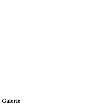
Galerie