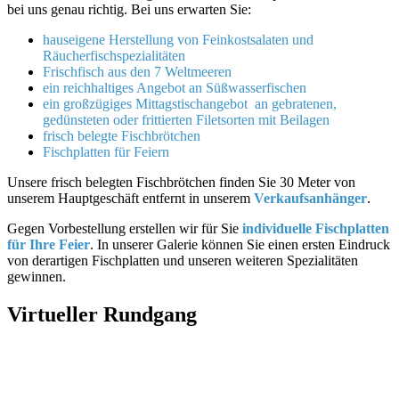
bei uns genau richtig. Bei uns erwarten Sie:
hauseigene Herstellung von Feinkostsalaten und
Räucherfischspezialitäten
Frischfisch aus den 7 Weltmeeren
ein reichhaltiges Angebot an Süßwasserfischen
ein großzügiges Mittagstischangebot an gebratenen,
gedünsteten oder frittierten Filetsorten mit Beilagen
frisch belegte Fischbrötchen
Fischplatten für Feiern
Unsere frisch belegten Fischbrötchen finden Sie 30 Meter von
unserem Hauptgeschäft entfernt in unserem
Verkaufsanhänger
.
Gegen Vorbestellung erstellen wir für Sie
individuelle Fischplatten
für Ihre Feier
. In unserer Galerie können Sie einen ersten Eindruck
von derartigen Fischplatten und unseren weiteren Spezialitäten
gewinnen.
Virtueller Rundgang