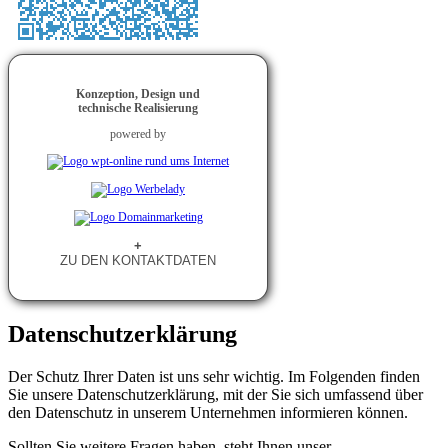
Konzeption, Design und
technische Realisierung
powered by
+
ZU DEN KONTAKTDATEN
Datenschutzerklärung
Der Schutz Ihrer Daten ist uns sehr wichtig. Im Folgenden finden
Sie unsere Datenschutzerklärung, mit der Sie sich umfassend über
den Datenschutz in unserem Unternehmen informieren können.
Sollten Sie weitere Fragen haben, steht Ihnen unser