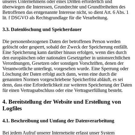
unseres Unternehmens oder eines Dritten erforderlich und
überwiegen die Interessen, Grundrechte und Grundfreiheiten des
Betroffenen das erstgenannte Interesse nicht, so dient Art. 6 Abs. 1
lit. f DSGVO als Rechtsgrundlage für die Verarbeitung.
3.3. Datenlöschung und Speicherdauer
Die personenbezogenen Daten der betroffenen Person werden
gelöscht oder gesperrt, sobald der Zweck der Speicherung entfällt.
Eine Speicherung kann darüber hinaus erfolgen, wenn dies durch
den europäischen oder nationalen Gesetzgeber in unionsrechtlichen
Verordnungen, Gesetzen oder sonstigen Vorschriften, denen der
Verantwortliche unterliegt, vorgesehen wurde. Eine Sperrung oder
Löschung der Daten erfolgt auch dann, wenn eine durch die
genannten Normen vorgeschriebene Speicherfrist abläuft, es sei
denn, dass eine Erforderlichkeit zur weiteren Speicherung der Daten
für einen Vertragsabschluss oder eine Vertragserfüllung besteht.
4. Bereitstellung der Website und Erstellung von
Logfiles
4.1. Beschreibung und Umfang der Datenverarbeitung
Bei jedem Aufruf unserer Internetseite erfasst unser System